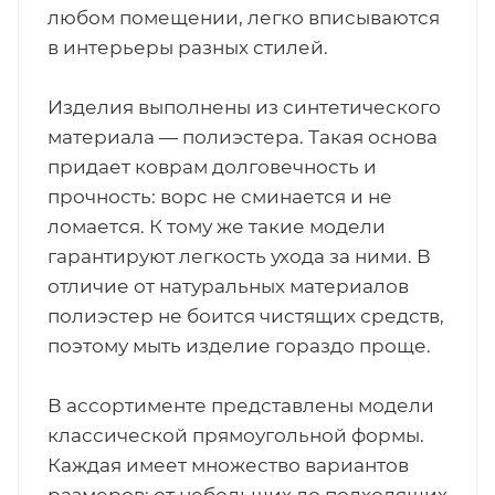
любом помещении, легко вписываются
в интерьеры разных стилей.
Изделия выполнены из синтетического
материала — полиэстера. Такая основа
придает коврам долговечность и
прочность: ворс не сминается и не
ломается. К тому же такие модели
гарантируют легкость ухода за ними. В
отличие от натуральных материалов
полиэстер не боится чистящих средств,
поэтому мыть изделие гораздо проще.
В ассортименте представлены модели
классической прямоугольной формы.
Каждая имеет множество вариантов
размеров: от небольших до подходящих