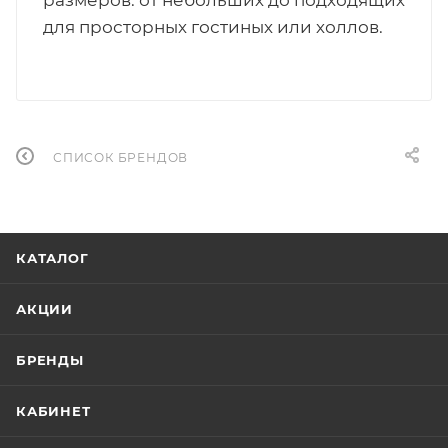
для просторных гостиных или холлов.
СПИСОК БРЕНДОВ
КАТАЛОГ
АКЦИИ
БРЕНДЫ
КАБИНЕТ