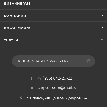
ДИЗАЙНЕРАМ
КОМПАНИЯ
ИНФОРМАЦИЯ
УСЛУГИ
ПОДПИСАТЬСЯ НА РАССЫЛКУ
+7 (495) 642-20-22
carpet-room@mail.ru
г. Плавск, улица Коммунаров, 64