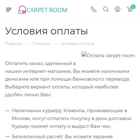
0
Условия оплаты
—
—
Главная
Помощь
Условия оплаты
Оплатить заказ, сделанный в
нашем интернет-магазине, Вы можете наличными
деньгами или при помощи банковского перевода.
Выберите вариант оплаты, который наиболее
удобен лично Вам:
Наличными курьеру. Клиенты, проживающие в
Москве, могут оплатить покупку в день доставки.
Курьер примет оплату и выдаст Вам чек.
Безналичный расчёт. Вы можете заранее