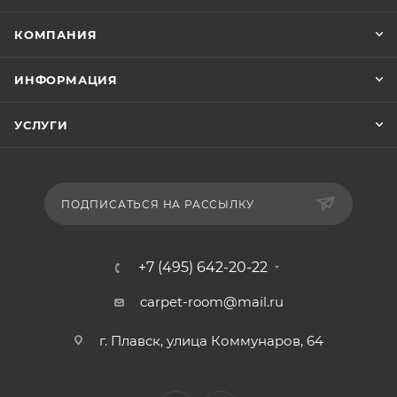
КОМПАНИЯ
ИНФОРМАЦИЯ
УСЛУГИ
ПОДПИСАТЬСЯ НА РАССЫЛКУ
+7 (495) 642-20-22
carpet-room@mail.ru
г. Плавск, улица Коммунаров, 64