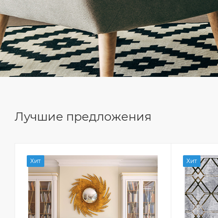
Лучшие предложения
Хит
Хит