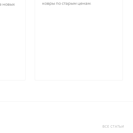
ковры по старым ценам.
з новых
ВСЕ СТАТЬИ