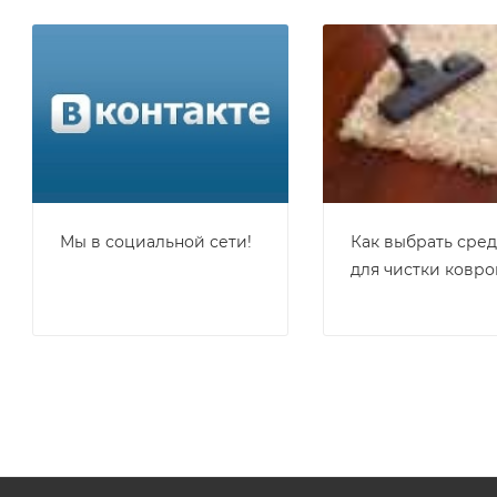
Мы в социальной сети!
Как выбрать сре
для чистки ковро