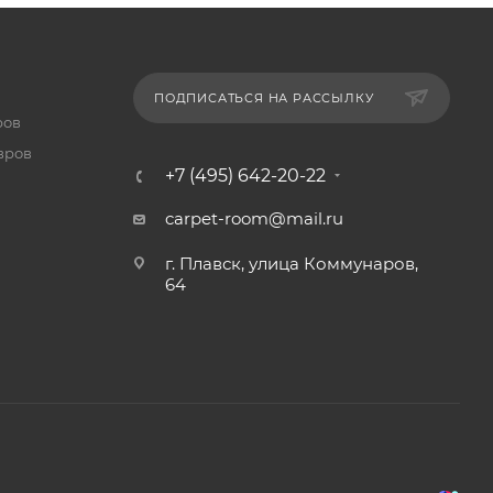
ПОДПИСАТЬСЯ НА РАССЫЛКУ
ров
вров
+7 (495) 642-20-22
carpet-room@mail.ru
г. Плавск, улица Коммунаров,
64