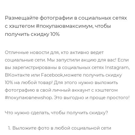
Размещайте фотографии в социальных сетях
с хэштегом #покупаювмаксимум, чтобы
получить скидку 10%
Отличные новости для, кто активно ведет
социальные сети. Мы запустили акцию для вас! Если
вы зарегистрированы в социальных сетях Instagram,
ВКонтакте или Facebook,можете получить скидку
10% на любой товар! Для этого нужно выложить
фотографию в свой личный аккаунт с хэштегом
#покупаювnewshop. Это выгодно и проще простого!
Что нужно сделать, чтобы получить скидку?
Выложите фото в любой социальной сети