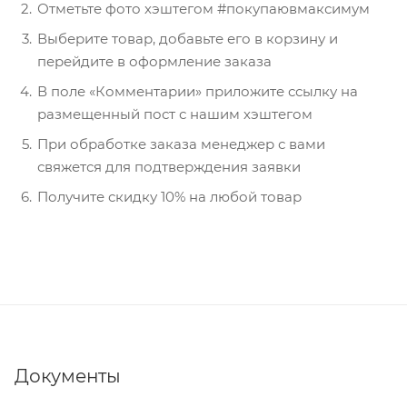
Отметьте фото хэштегом #покупаювмаксимум
Выберите товар, добавьте его в корзину и
перейдите в оформление заказа
В поле «Комментарии» приложите ссылку на
размещенный пост с нашим хэштегом
При обработке заказа менеджер с вами
свяжется для подтверждения заявки
Получите скидку 10% на любой товар
Документы