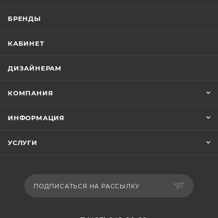
БРЕНДЫ
КАБИНЕТ
ДИЗАЙНЕРАМ
КОМПАНИЯ
ИНФОРМАЦИЯ
УСЛУГИ
ПОДПИСАТЬСЯ НА РАССЫЛКУ