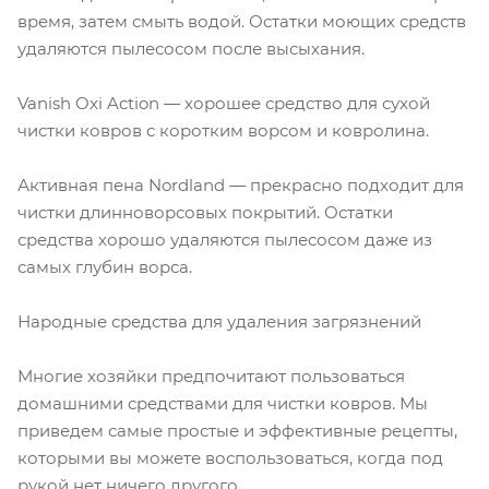
время, затем смыть водой. Остатки моющих средств
удаляются пылесосом после высыхания.
Vanish Oxi Action — хорошее средство для сухой
чистки ковров с коротким ворсом и ковролина.
Активная пена Nordland — прекрасно подходит для
чистки длинноворсовых покрытий. Остатки
средства хорошо удаляются пылесосом даже из
самых глубин ворса.
Народные средства для удаления загрязнений
Многие хозяйки предпочитают пользоваться
домашними средствами для чистки ковров. Мы
приведем самые простые и эффективные рецепты,
которыми вы можете воспользоваться, когда под
рукой нет ничего другого.