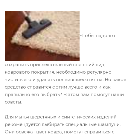
Чтобы надолго
сохранить привлекательный внешний вид
коврового покрытия, необходимо регулярно
чистить его и удалять появившиеся пятна. Но какое
средство справится с этим лучше всего и как
правильно его выбрать? В этом вам помогут наши
советы.
Для мытья шерстяных и синтетических изделий
рекомендуется выбирать специальные шампуни.
Они освежат цвет ковра, помогут справиться с