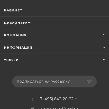
КАБИНЕТ
ДИЗАЙНЕРАМ
КОМПАНИЯ
ИНФОРМАЦИЯ
УСЛУГИ
ПОДПИСАТЬСЯ НА РАССЫЛКУ
+7 (495) 642-20-22
carpet-room@mail.ru